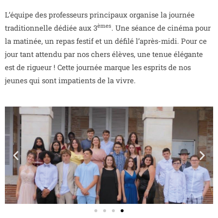
L’équipe des professeurs principaux organise la journée
èmes
traditionnelle dédiée aux 3
. Une séance de cinéma pour
la matinée, un repas festif et un défilé l’après-midi. Pour ce
jour tant attendu par nos chers élèves, une tenue élégante
est de rigueur ! Cette journée marque les esprits de nos
jeunes qui sont impatients de la vivre.