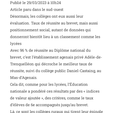
Publié le 29/03/2023 à 10h24
Article paru dans le sud-ouest
Désormais, les collèges ont eux aussi leur
évaluation. Taux de réussite au brevet, mais aussi
positionnement social, autant de données qui
donneront bientôt lieu à un classement comme les
lycées
Avec 96 % de réussite au Diplôme national du
brevet, c’est l’établissement agenais privé Adèle-de-
Trenquelléon qui décroche le meilleur taux de
réussite, suivi du collège public Daniel-Castaing, au
Mas-d’Agenais.
Cela dit, comme pour les lycées, l’Éducation
nationale a pondéré ces résultats par des « indices
de valeur ajoutée », des critères, comme le taux
d’élèves de 6e accompagnés jusqu’au brevet.
Là, ce sont les collèges ruraux qui tirent leur épingle