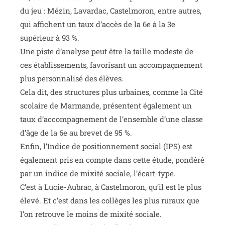
du jeu : Mézin, Lavardac, Castelmoron, entre autres,
qui affichent un taux d’accès de la 6e à la 3e
supérieur à 93 %.
Une piste d’analyse peut être la taille modeste de
ces établissements, favorisant un accompagnement
plus personnalisé des élèves.
Cela dit, des structures plus urbaines, comme la Cité
scolaire de Marmande, présentent également un
taux d’accompagnement de l’ensemble d’une classe
d’âge de la 6e au brevet de 95 %.
Enfin, l’Indice de positionnement social (IPS) est
également pris en compte dans cette étude, pondéré
par un indice de mixité sociale, l’écart-type.
C’est à Lucie-Aubrac, à Castelmoron, qu’il est le plus
élevé. Et c’est dans les collèges les plus ruraux que
l’on retrouve le moins de mixité sociale.