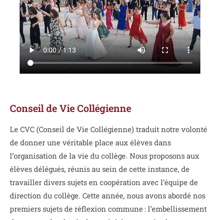
Conseil de Vie Collégienne
Le CVC (Conseil de Vie Collégienne) traduit notre volonté
de donner une véritable place aux élèves dans
l’organisation de la vie du collège. Nous proposons aux
élèves délégués, réunis au sein de cette instance, de
travailler divers sujets en coopération avec l’équipe de
direction du collège. Cette année, nous avons abordé nos
premiers sujets de réflexion commune : l’embellissement