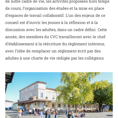
de notre cadre de vie, les activités proposées hors temps
de cours, l’organisation des études et la mise en place
d’espaces de travail collaboratif. L’un des enjeux de ce
conseil est d’ouvrir les jeunes à la réflexion et à la
discussion avec les adultes, dans un cadre défini. Cette
année, des membres du CVC travailleront avec le chef
d’établissement à la réécriture du règlement intérieur,
avec l’idée de remplacer un règlement écrit par des
adultes à une charte de vie rédigée par les collégiens.