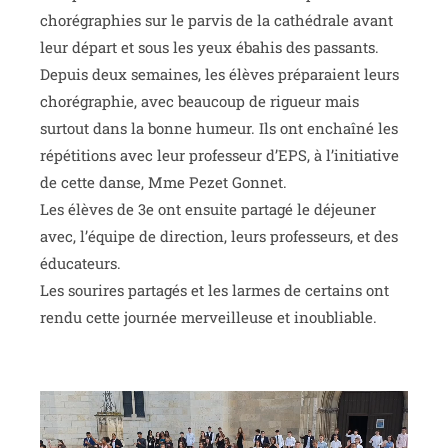
chorégraphies sur le parvis de la cathédrale avant
leur départ et sous les yeux ébahis des passants.
Depuis deux semaines, les élèves préparaient leurs
chorégraphie, avec beaucoup de rigueur mais
surtout dans la bonne humeur. Ils ont enchaîné les
répétitions avec leur professeur d’EPS, à l’initiative
de cette danse, Mme Pezet Gonnet.
Les élèves de 3e ont ensuite partagé le déjeuner
avec, l’équipe de direction, leurs professeurs, et des
éducateurs.
Les sourires partagés et les larmes de certains ont
rendu cette journée merveilleuse et inoubliable.