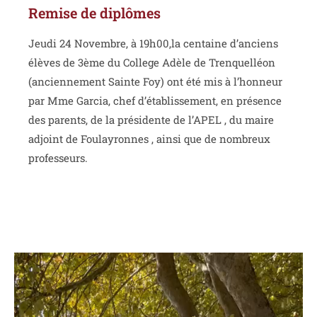
Remise de diplômes
Jeudi 24 Novembre, à 19h00,la centaine d’anciens
élèves de 3ème du College Adèle de Trenquelléon
(anciennement Sainte Foy) ont été mis à l’honneur
par Mme Garcia, chef d’établissement, en présence
des parents, de la présidente de l’APEL , du maire
adjoint de Foulayronnes , ainsi que de nombreux
professeurs.