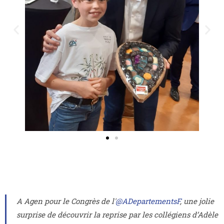
A Agen pour le Congrès de l'
@ADepartementsF
, une jolie
surprise de découvrir la reprise par les collégiens d’Adèle