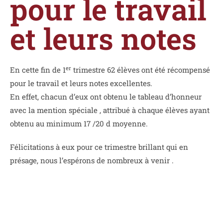
pour le travail
et leurs notes
er
En cette fin de 1
trimestre 62 élèves ont été récompensé
pour le travail et leurs notes excellentes.
En effet, chacun d’eux ont obtenu le tableau d’honneur
avec la mention spéciale , attribué à chaque élèves ayant
obtenu au minimum 17 /20 d moyenne.
Félicitations à eux pour ce trimestre brillant qui en
présage, nous l’espérons de nombreux à venir .