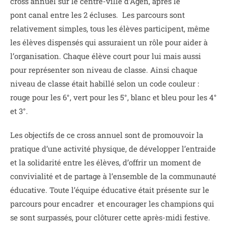
cross annuel sur le centre-ville d’Agen, après le
pont canal entre les 2 écluses. Les parcours sont
relativement simples, tous les élèves participent, même
les élèves dispensés qui assuraient un rôle pour aider à
l’organisation. Chaque élève court pour lui mais aussi
pour représenter son niveau de classe. Ainsi chaque
niveau de classe était habillé selon un code couleur :
rouge pour les 6°, vert pour les 5°, blanc et bleu pour les 4°
et 3°.
Les objectifs de ce cross annuel sont de promouvoir la
pratique d’une activité physique, de développer l’entraide
et la solidarité entre les élèves, d’offrir un moment de
convivialité et de partage à l’ensemble de la communauté
éducative. Toute l’équipe éducative était présente sur le
parcours pour encadrer et encourager les champions qui
se sont surpassés, pour clôturer cette après-midi festive.