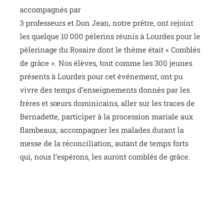
accompagnés par
3 professeurs et Don Jean, notre prêtre, ont rejoint
les quelque 10 000 pèlerins réunis à Lourdes pour le
pèlerinage du Rosaire dont le thème était « Comblés
de grâce ». Nos élèves, tout comme les 300 jeunes
présents à Lourdes pour cet événement, ont pu
vivre des temps d’enseignements donnés par les
frères et sœurs dominicains, aller sur les traces de
Bernadette, participer à la procession mariale aux
flambeaux, accompagner les malades durant la
messe de la réconciliation, autant de temps forts
qui, nous l’espérons, les auront comblés de grâce.