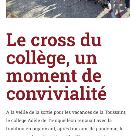
Le cross du
collège, un
moment de
convivialité
À la veille de la sortie pour les vacances de la Toussaint,
le collège Adèle de Trenquelléon renouait avec la
tradition en organisant, après trois ans de pandémie, le