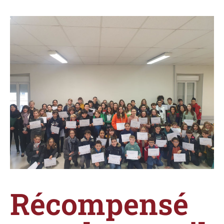
Récompensé