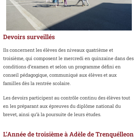
Devoirs surveillés
Ils concernent les élèves des niveaux quatrième et
troisième, qui composent le mercredi en quinzaine dans des
conditions d’examen et selon un programme défini en
conseil pédagogique, communiqué aux élèves et aux
familles dès la rentrée scolaire.
Les devoirs participent au contrôle continu des élèves tout
en les préparant aux épreuves du diplôme national du
brevet, ainsi qu’à la poursuite de leurs études.
L’Année de troisième à Adèle de Trenquélleon