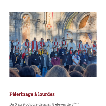
Pèlerinage à lourdes
ème
Du 5 au 9 octobre dernier, 8 élèves de 3