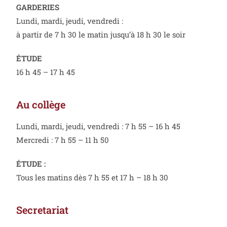
GARDERIES
Lundi, mardi, jeudi, vendredi :
à partir de 7 h 30 le matin jusqu’à 18 h 30 le soir
ÉTUDE
16 h 45 – 17 h 45
Au collège
Lundi, mardi, jeudi, vendredi : 7 h 55 – 16 h 45
Mercredi : 7 h 55 – 11 h 50
ÉTUDE :
Tous les matins dès 7 h 55 et 17 h – 18 h 30
Secretariat