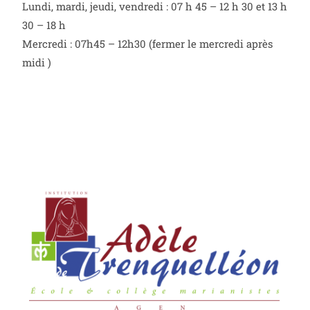
Lundi, mardi, jeudi, vendredi : 07 h 45 – 12 h 30 et 13 h
30 – 18 h
Mercredi : 07h45 – 12h30 (fermer le mercredi après
midi )