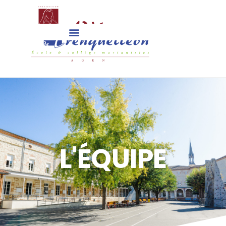
L'ÉQUIPE