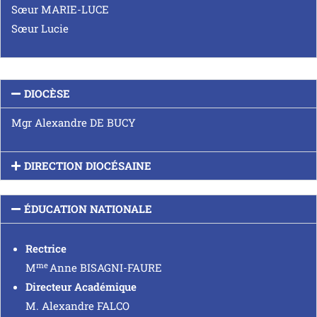
Sœur MARIE-LUCE
Sœur Lucie
DIOCÈSE
Mgr Alexandre DE BUCY
DIRECTION DIOCÉSAINE
ÉDUCATION NATIONALE
Rectrice
me
M
Anne BISAGNI-FAURE
Directeur Académique
M. Alexandre FALCO