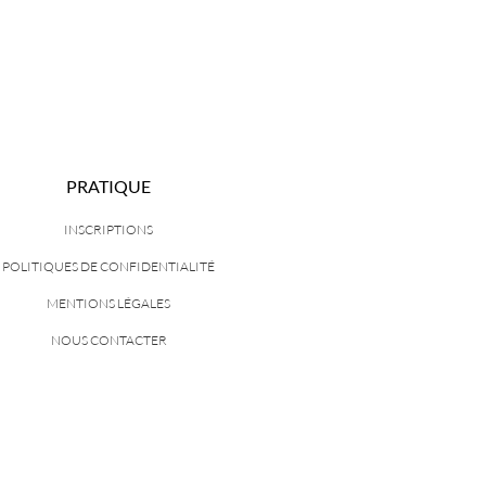
PRATIQUE
INSCRIPTIONS
POLITIQUES DE CONFIDENTIALITÉ
MENTIONS LÉGALES
NOUS CONTACTER