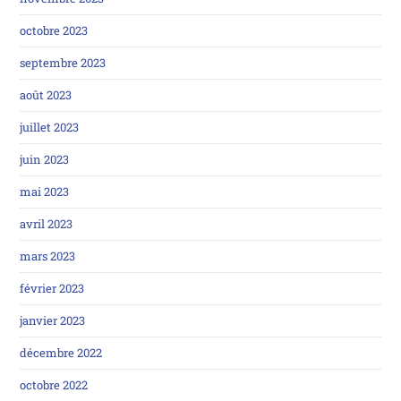
octobre 2023
septembre 2023
août 2023
juillet 2023
juin 2023
mai 2023
avril 2023
mars 2023
février 2023
janvier 2023
décembre 2022
octobre 2022