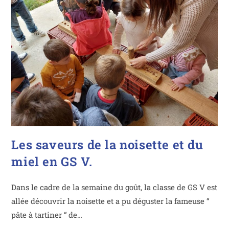
Les saveurs de la noisette et du
miel en GS V.
Dans le cadre de la semaine du goût, la classe de GS V est
allée découvrir la noisette et a pu déguster la fameuse “
pâte à tartiner “ de…