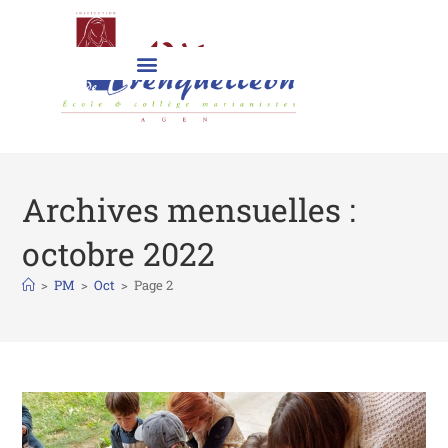
Archives mensuelles :
octobre 2022
>
PM
>
Oct
>
Page 2