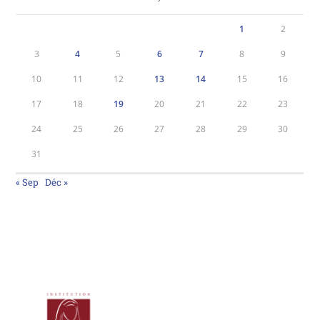
1
2
3
4
5
6
7
8
9
10
11
12
13
14
15
16
17
18
19
20
21
22
23
24
25
26
27
28
29
30
31
« Sep
Déc »