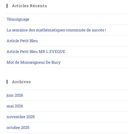
Articles Récents
Témoignage
La semaine des mathématiques couronnée de succès !
Article Petit Bleu
Article Petit Bleu MR L EVEQUE
Mot de Monseigneur De Bucy
Archives
juin 2026
mai 2026
novembre 2025
octobre 2025