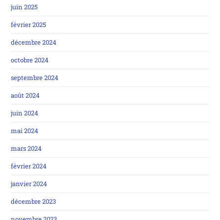
juin 2025
février 2025
décembre 2024
octobre 2024
septembre 2024
août 2024
juin 2024
mai 2024
mars 2024
février 2024
janvier 2024
décembre 2023
novembre 2023