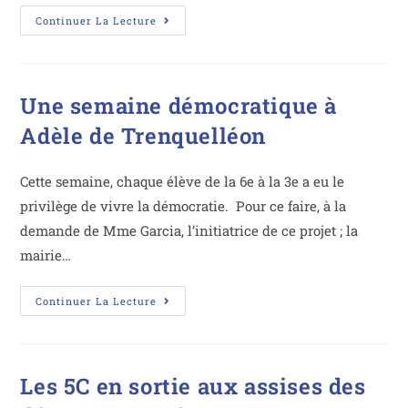
Continuer La Lecture
Une semaine démocratique à
Adèle de Trenquelléon
Cette semaine, chaque élève de la 6e à la 3e a eu le
privilège de vivre la démocratie. Pour ce faire, à la
demande de Mme Garcia, l’initiatrice de ce projet ; la
mairie…
Continuer La Lecture
Les 5C en sortie aux assises des