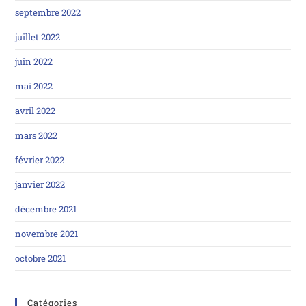
septembre 2022
juillet 2022
juin 2022
mai 2022
avril 2022
mars 2022
février 2022
janvier 2022
décembre 2021
novembre 2021
octobre 2021
Catégories