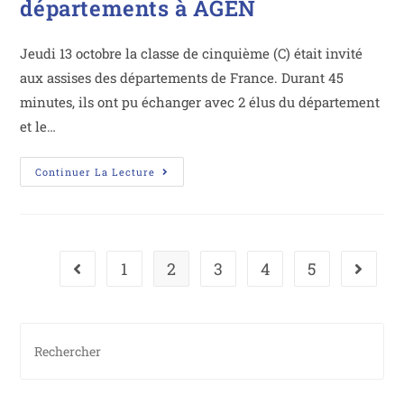
départements à AGEN
Jeudi 13 octobre la classe de cinquième (C) était invité
aux assises des départements de France. Durant 45
minutes, ils ont pu échanger avec 2 élus du département
et le…
Continuer La Lecture
1
2
3
4
5