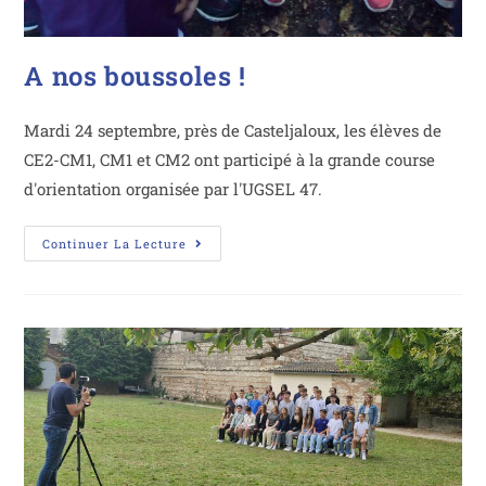
A nos boussoles !
Mardi 24 septembre, près de Casteljaloux, les élèves de
CE2-CM1, CM1 et CM2 ont participé à la grande course
d'orientation organisée par l'UGSEL 47.
Continuer La Lecture