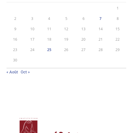
1
2
3
4
5
6
7
8
9
10
11
12
13
14
15
16
17
18
19
20
21
22
23
24
25
26
27
28
29
30
« Août
Oct »