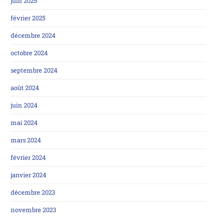
juin 2025
février 2025
décembre 2024
octobre 2024
septembre 2024
août 2024
juin 2024
mai 2024
mars 2024
février 2024
janvier 2024
décembre 2023
novembre 2023