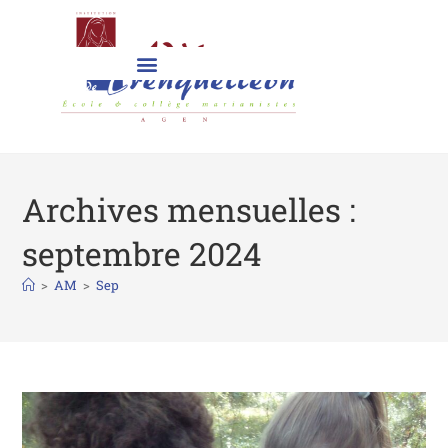
Archives mensuelles :
septembre 2024
>
AM
>
Sep