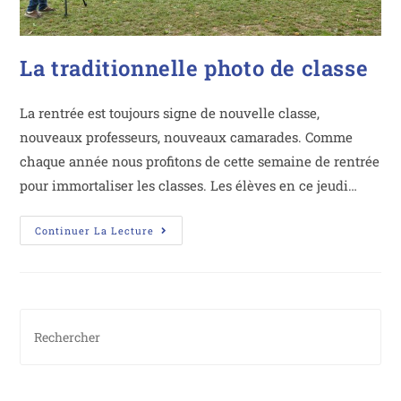
La traditionnelle photo de classe
La rentrée est toujours signe de nouvelle classe,
nouveaux professeurs, nouveaux camarades. Comme
chaque année nous profitons de cette semaine de rentrée
pour immortaliser les classes. Les élèves en ce jeudi…
Continuer La Lecture