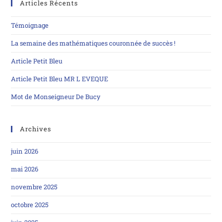
Articles Récents
Témoignage
La semaine des mathématiques couronnée de succès !
Article Petit Bleu
Article Petit Bleu MR L EVEQUE
Mot de Monseigneur De Bucy
Archives
juin 2026
mai 2026
novembre 2025
octobre 2025