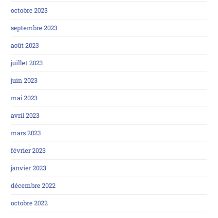
octobre 2023
septembre 2023
août 2023
juillet 2023
juin 2023
mai 2023
avril 2023
mars 2023
février 2023
janvier 2023
décembre 2022
octobre 2022