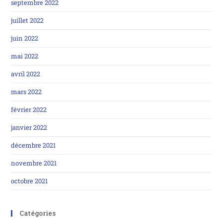
septembre 2022
juillet 2022
juin 2022
mai 2022
avril 2022
mars 2022
février 2022
janvier 2022
décembre 2021
novembre 2021
octobre 2021
Catégories