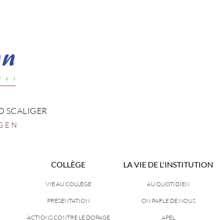
D SCALIGER
GEN
COLLÈGE
LA VIE DE L'INSTITUTION
VIE AU COLLÈGE
AU QUOTIDIEN
PRÉSENTATION
ON PARLE DE NOUS
ACTIONS CONTRE LE DOPAGE
APEL