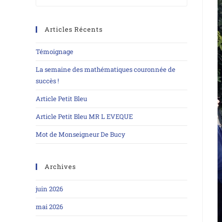
Articles Récents
Témoignage
La semaine des mathématiques couronnée de
succès !
Article Petit Bleu
Article Petit Bleu MR L EVEQUE
Mot de Monseigneur De Bucy
Archives
juin 2026
mai 2026