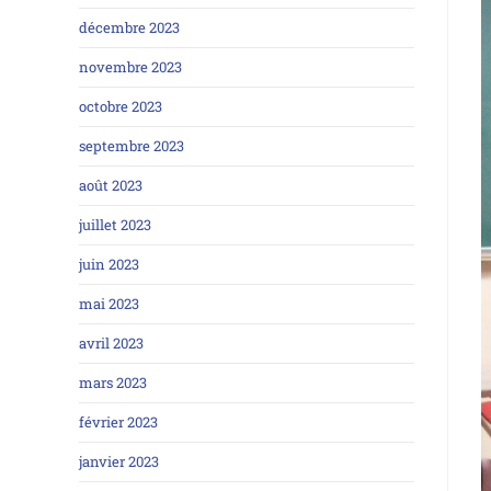
décembre 2023
novembre 2023
octobre 2023
septembre 2023
août 2023
juillet 2023
juin 2023
mai 2023
avril 2023
mars 2023
février 2023
janvier 2023