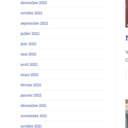
décembre 2022
octobre 2022
septembre 2022
juillet 2022
juin 2022
V
mai 2022
C
avril 2022
mars 2022
février 2022
janvier 2022
décembre 2021
novembre 2021
octobre 2021