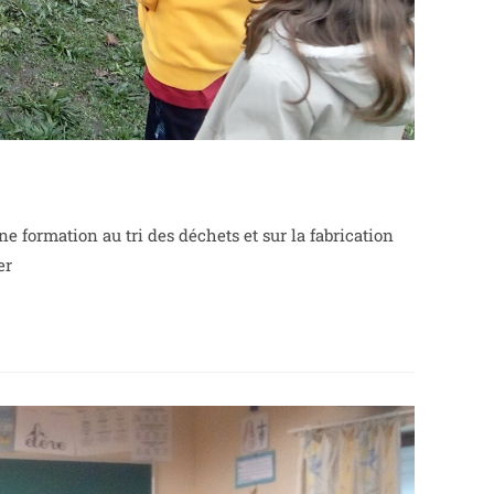
 formation au tri des déchets et sur la fabrication
er