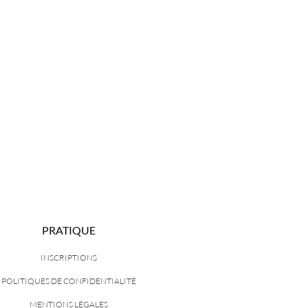
PRATIQUE
INSCRIPTIONS
POLITIQUES DE CONFIDENTIALITÉ
MENTIONS LÉGALES