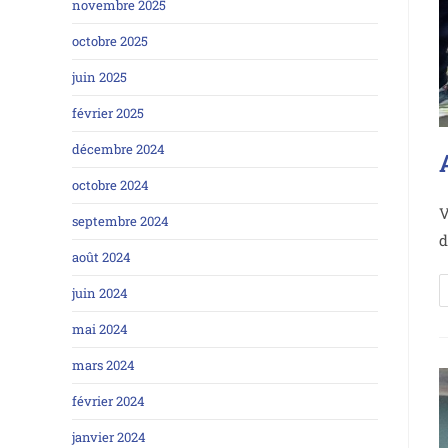
novembre 2025
octobre 2025
juin 2025
février 2025
décembre 2024
octobre 2024
V
septembre 2024
d
août 2024
juin 2024
mai 2024
mars 2024
février 2024
janvier 2024