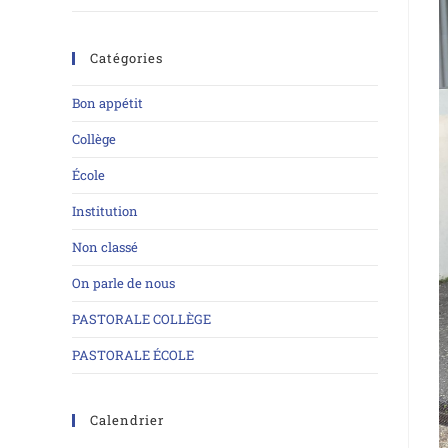
Catégories
Bon appétit
Collège
École
Institution
Non classé
On parle de nous
PASTORALE COLLÈGE
PASTORALE ÉCOLE
Calendrier