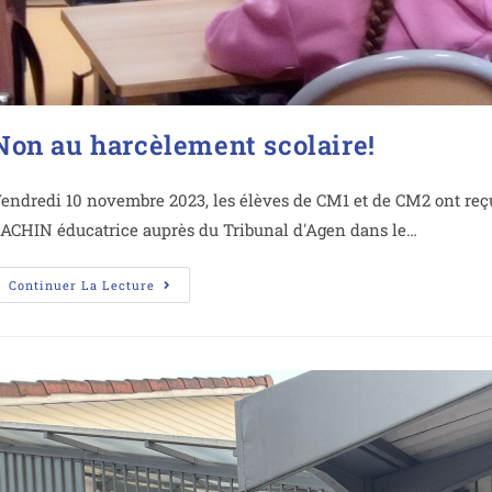
Non au harcèlement scolaire!
endredi 10 novembre 2023, les élèves de CM1 et de CM2 ont r
ACHIN éducatrice auprès du Tribunal d'Agen dans le…
Continuer La Lecture