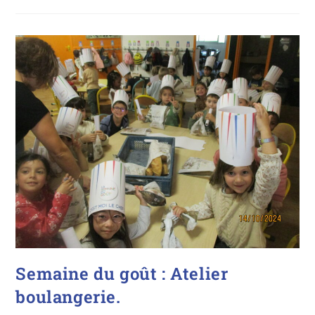
Semaine du goût : Atelier
boulangerie.