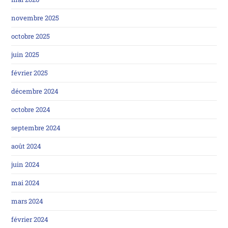
novembre 2025
octobre 2025
juin 2025
février 2025
décembre 2024
octobre 2024
septembre 2024
août 2024
juin 2024
mai 2024
mars 2024
février 2024