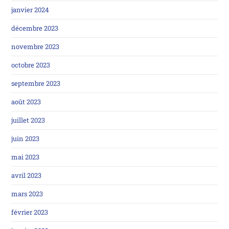
janvier 2024
décembre 2023
novembre 2023
octobre 2023
septembre 2023
août 2023
juillet 2023
juin 2023
mai 2023
avril 2023
mars 2023
février 2023