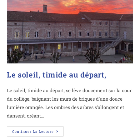
Le soleil, timide au départ,
Le soleil, timide au départ, se lève doucement sur la cour
du collège, baignant les murs de briques d'une douce
lumière orangée. Les ombres des arbres s'allongent et
dansent, créant…
Continuer La Lecture