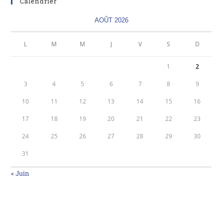
Calendrier
AOÛT 2026
L
M
M
J
V
S
D
1
2
3
4
5
6
7
8
9
10
11
12
13
14
15
16
17
18
19
20
21
22
23
24
25
26
27
28
29
30
31
« Juin