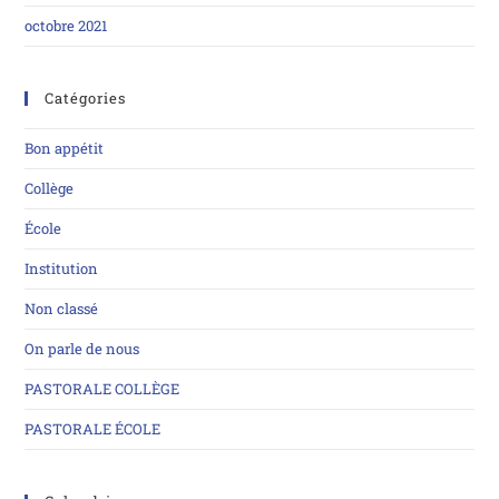
octobre 2021
Catégories
Bon appétit
Collège
École
Institution
Non classé
On parle de nous
PASTORALE COLLÈGE
PASTORALE ÉCOLE