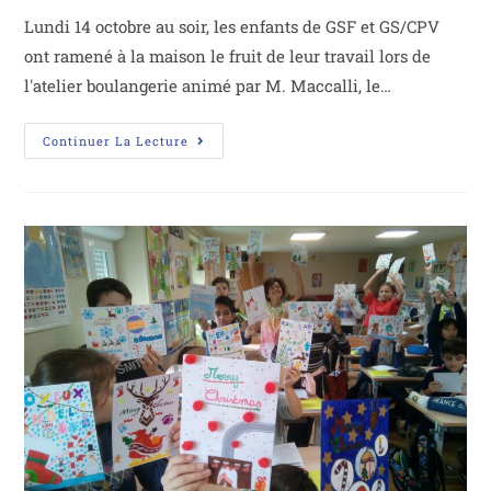
Lundi 14 octobre au soir, les enfants de GSF et GS/CPV
ont ramené à la maison le fruit de leur travail lors de
l'atelier boulangerie animé par M. Maccalli, le…
Continuer La Lecture