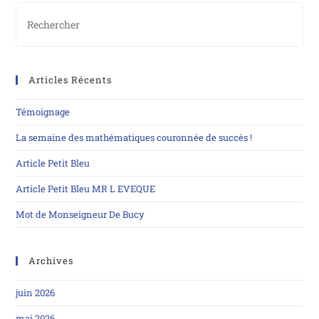
Articles Récents
Témoignage
La semaine des mathématiques couronnée de succès !
Article Petit Bleu
Article Petit Bleu MR L EVEQUE
Mot de Monseigneur De Bucy
Archives
juin 2026
mai 2026