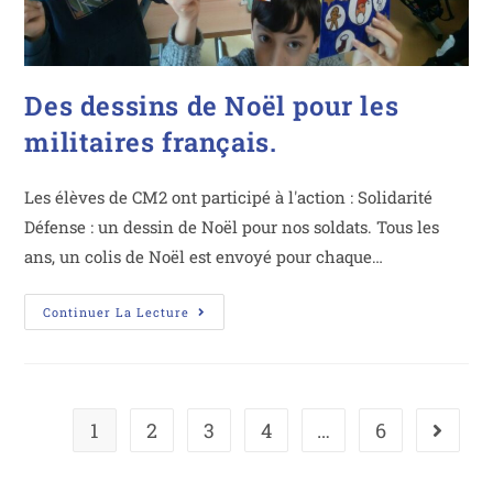
Des dessins de Noël pour les
militaires français.
Les élèves de CM2 ont participé à l'action : Solidarité
Défense : un dessin de Noël pour nos soldats. Tous les
ans, un colis de Noël est envoyé pour chaque…
Continuer La Lecture
1
2
3
4
…
6