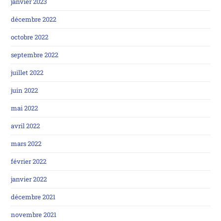
janvier 2023
décembre 2022
octobre 2022
septembre 2022
juillet 2022
juin 2022
mai 2022
avril 2022
mars 2022
février 2022
janvier 2022
décembre 2021
novembre 2021