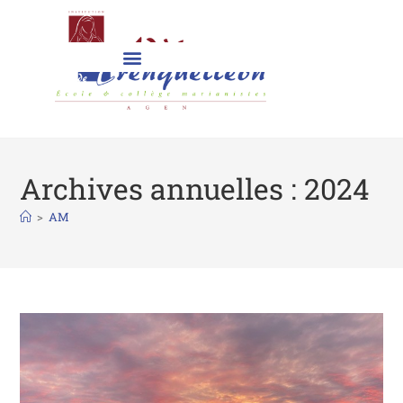
Archives annuelles : 2024
>
AM