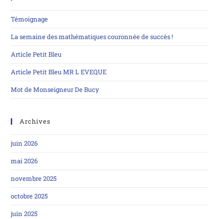
Témoignage
La semaine des mathématiques couronnée de succès !
Article Petit Bleu
Article Petit Bleu MR L EVEQUE
Mot de Monseigneur De Bucy
Archives
juin 2026
mai 2026
novembre 2025
octobre 2025
juin 2025