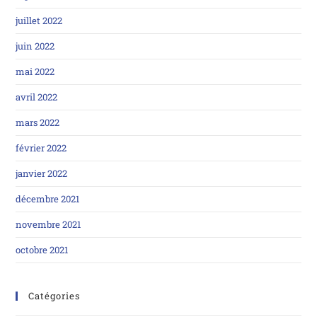
juillet 2022
juin 2022
mai 2022
avril 2022
mars 2022
février 2022
janvier 2022
décembre 2021
novembre 2021
octobre 2021
Catégories