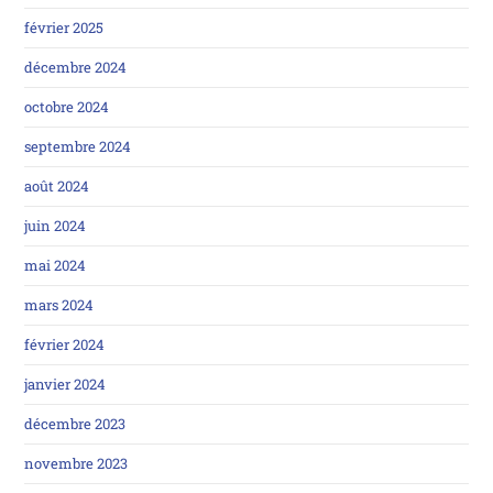
février 2025
décembre 2024
octobre 2024
septembre 2024
août 2024
juin 2024
mai 2024
mars 2024
février 2024
janvier 2024
décembre 2023
novembre 2023