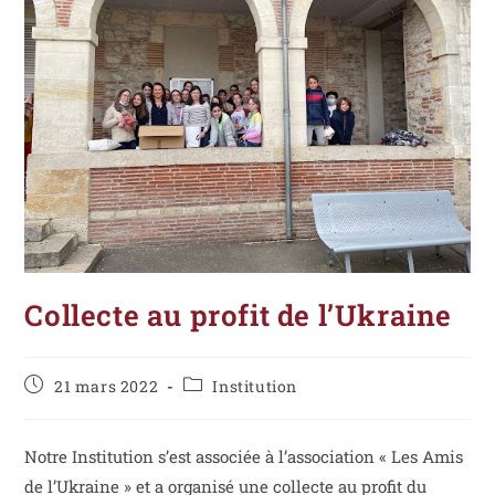
Collecte au profit de l’Ukraine
21 mars 2022
Institution
Notre Institution s’est associée à l’association « Les Amis
de l’Ukraine » et a organisé une collecte au profit du