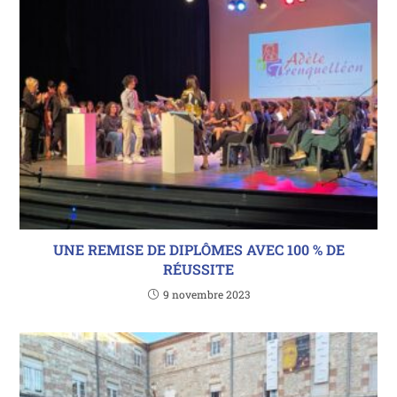
UNE REMISE DE DIPLÔMES AVEC 100 % DE
RÉUSSITE
9 novembre 2023