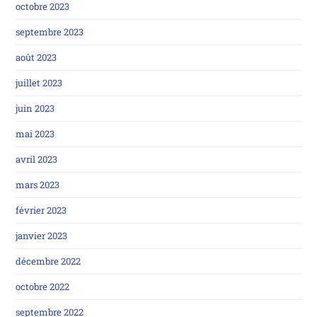
octobre 2023
septembre 2023
août 2023
juillet 2023
juin 2023
mai 2023
avril 2023
mars 2023
février 2023
janvier 2023
décembre 2022
octobre 2022
septembre 2022