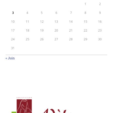
1
2
3
4
5
6
7
8
9
10
11
12
13
14
15
16
17
18
19
20
21
22
23
24
25
26
27
28
29
30
31
« Juin