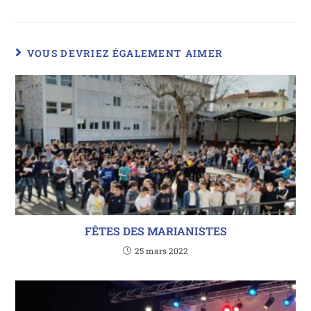
VOUS DEVRIEZ ÉGALEMENT AIMER
FÊTES DES MARIANISTES
25 mars 2022