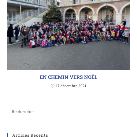
EN CHEMIN VERS NOËL
17 décembre 2021
Articles Récents