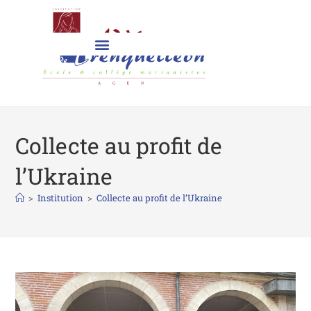
Collecte au profit de
l’Ukraine
>
Institution
>
Collecte au profit de l’Ukraine