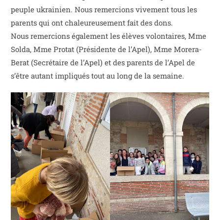
peuple ukrainien. Nous remercions vivement tous les
parents qui ont chaleureusement fait des dons.
Nous remercions également les élèves volontaires, Mme
Solda, Mme Protat (Présidente de l’Apel), Mme Morera-
Berat (Secrétaire de l’Apel) et des parents de l’Apel de
s’être autant impliqués tout au long de la semaine.