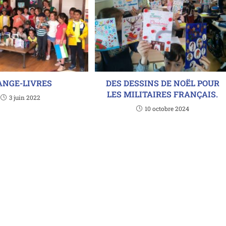
NGE-LIVRES
DES DESSINS DE NOËL POUR
LES MILITAIRES FRANÇAIS.
3 juin 2022
10 octobre 2024