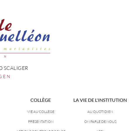
D SCALIGER
GEN
COLLÈGE
LA VIE DE L'INSTITUTION
VIE AU COLLÈGE
AU QUOTIDIEN
PRÉSENTATION
ON PARLE DE NOUS