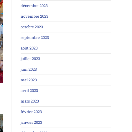
décembre 2023
novembre 2023
octobre 2023
septembre 2023
août 2023
juillet 2023
juin 2023
mai 2023
avril 2023
mars 2023
février 2023
janvier 2023