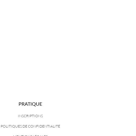
PRATIQUE
INSCRIPTIONS
POLITIQUES DE CONFIDENTIALITÉ