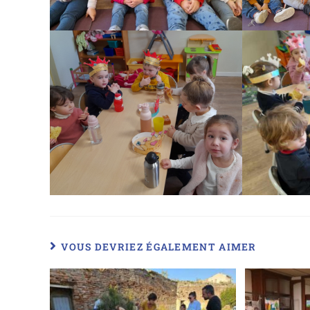
VOUS DEVRIEZ ÉGALEMENT AIMER