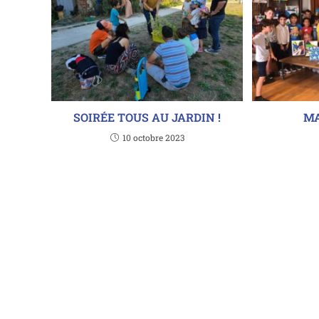
SOIRÉE TOUS AU JARDIN !
MA
10 octobre 2023