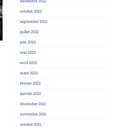
décembre 2022
octobre 2022
septembre 2022
juillet 2022
juin 2022
mai 2022
avril 2022
mars 2022
février 2022
janvier 2022
décembre 2021
novembre 2021
octobre 2021