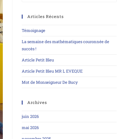
Articles Récents
Témoignage
La semaine des mathématiques couronnée de
succès !
Article Petit Bleu
Article Petit Bleu MR L EVEQUE
Mot de Monseigneur De Bucy
Archives
juin 2026
mai 2026
novembre 2025