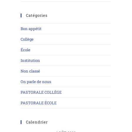
Catégories
Bon appétit
Collège
École
Institution
Non classé
On parle de nous
PASTORALE COLLÈGE
PASTORALE ÉCOLE
Calendrier