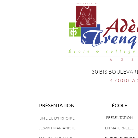
30 BIS BOULEVAR
47000 A
PRÉSENTATION
ÉCOLE
PRÉSENTATION
UN LIEU D'HISTOIRE
L'ESPRIT MARIANISTE
EN MATERNELLE
LES FILLES DE MARIE