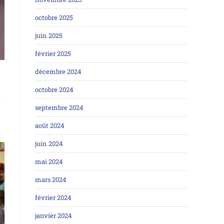
octobre 2025
juin 2025
février 2025
décembre 2024
octobre 2024
septembre 2024
août 2024
juin 2024
mai 2024
mars 2024
février 2024
janvier 2024