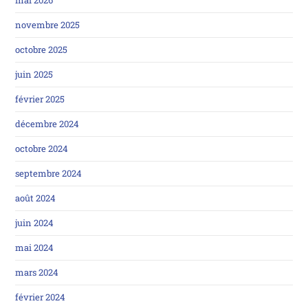
novembre 2025
octobre 2025
juin 2025
février 2025
décembre 2024
octobre 2024
septembre 2024
août 2024
juin 2024
mai 2024
mars 2024
février 2024