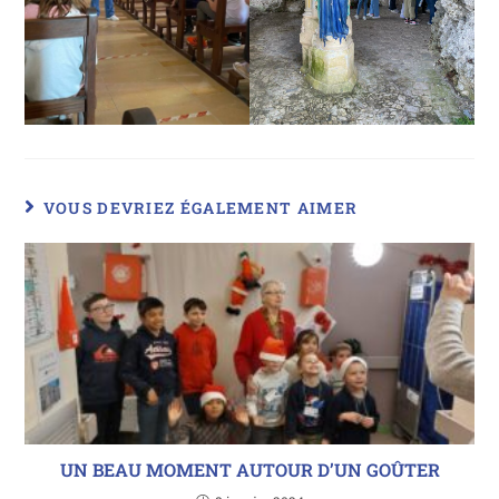
VOUS DEVRIEZ ÉGALEMENT AIMER
UN BEAU MOMENT AUTOUR D’UN GOÛTER