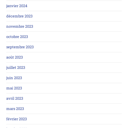
janvier 2024
décembre 2023
novembre 2023
octobre 2023
septembre 2023
août 2023
juillet 2023
juin 2023
mai 2023
avril 2023
mars 2023
février 2023