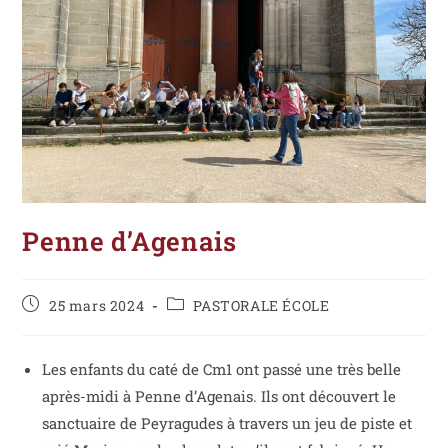
Penne d’Agenais
25 mars 2024
PASTORALE ÉCOLE
Les enfants du caté de Cm1 ont passé une très belle
après-midi à Penne d’Agenais. Ils ont découvert le
sanctuaire de Peyragudes à travers un jeu de piste et