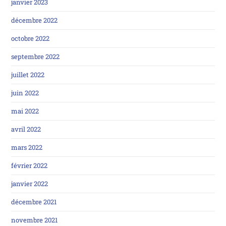
janvier 2023
décembre 2022
octobre 2022
septembre 2022
juillet 2022
juin 2022
mai 2022
avril 2022
mars 2022
février 2022
janvier 2022
décembre 2021
novembre 2021