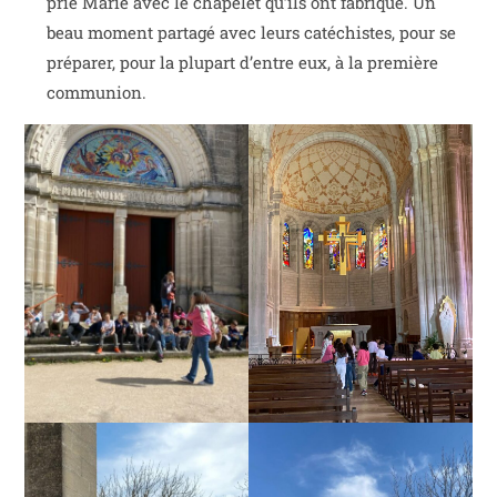
prié Marie avec le chapelet qu’ils ont fabriqué. Un
beau moment partagé avec leurs catéchistes, pour se
préparer, pour la plupart d’entre eux, à la première
communion.