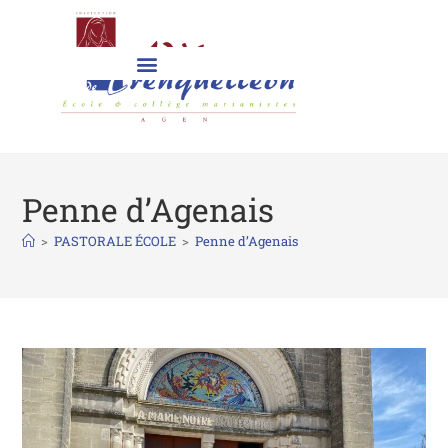
Penne d’Agenais
>
PASTORALE ÉCOLE
>
Penne d’Agenais