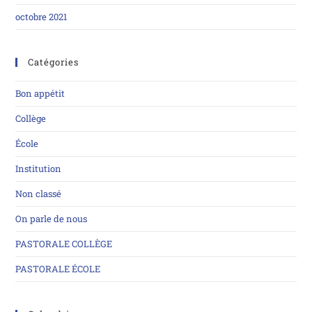
octobre 2021
Catégories
Bon appétit
Collège
École
Institution
Non classé
On parle de nous
PASTORALE COLLÈGE
PASTORALE ÉCOLE