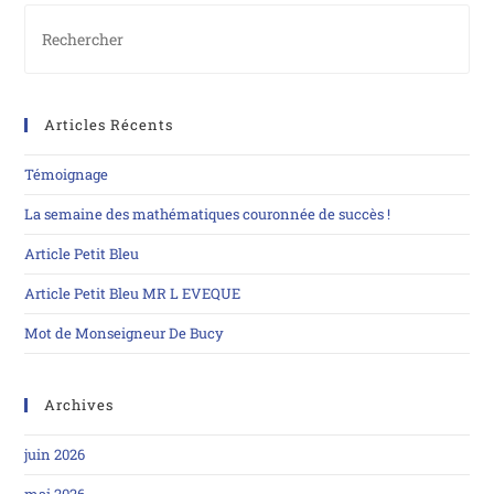
Articles Récents
Témoignage
La semaine des mathématiques couronnée de succès !
Article Petit Bleu
Article Petit Bleu MR L EVEQUE
Mot de Monseigneur De Bucy
Archives
juin 2026
mai 2026