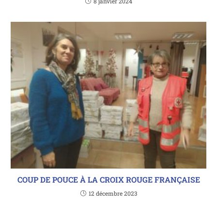
8 janvier 2024
COUP DE POUCE À LA CROIX ROUGE FRANÇAISE
12 décembre 2023