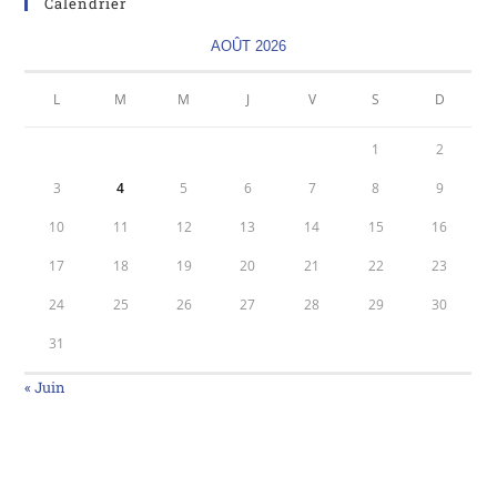
Calendrier
AOÛT 2026
L
M
M
J
V
S
D
1
2
3
4
5
6
7
8
9
10
11
12
13
14
15
16
17
18
19
20
21
22
23
24
25
26
27
28
29
30
31
« Juin